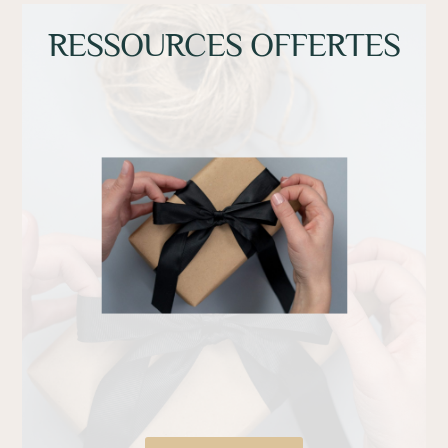
RESSOURCES OFFERTES