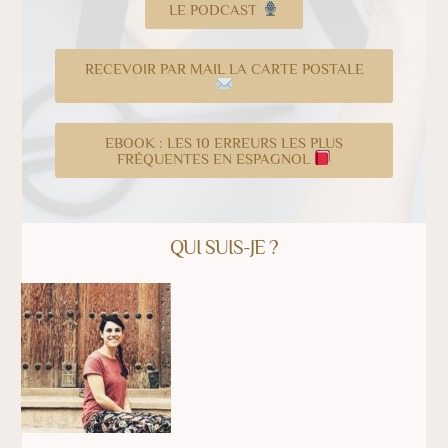
LE PODCAST
RECEVOIR PAR MAIL LA CARTE POSTALE
EBOOK : LES 10 ERREURS LES PLUS
FRÉQUENTES EN ESPAGNOL
QUI SUIS-JE ?