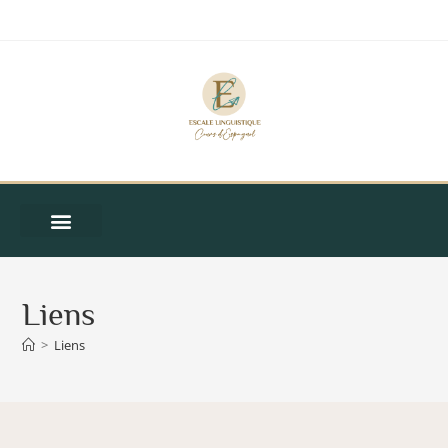
Liens
>
Liens