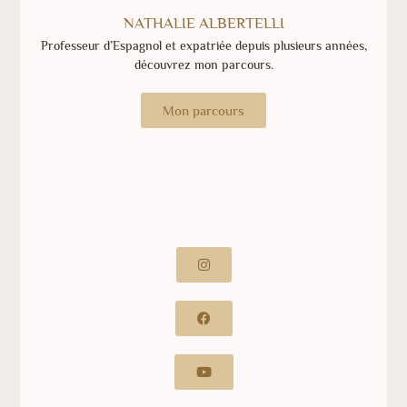
NATHALIE ALBERTELLI
Professeur d’Espagnol et expatriée depuis plusieurs années,
découvrez mon parcours.
Mon parcours