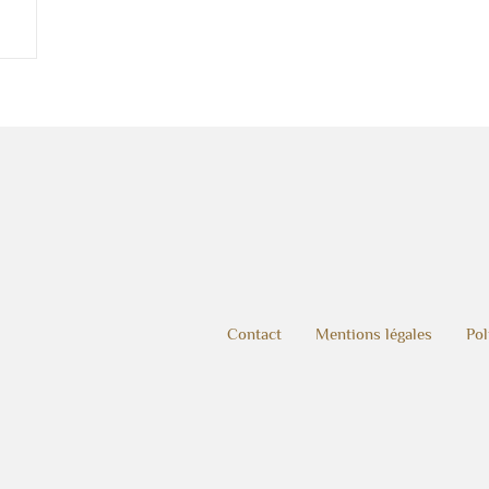
Contact
Mentions légales
Pol