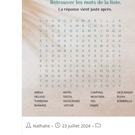
Nathalie
23 juillet 2024